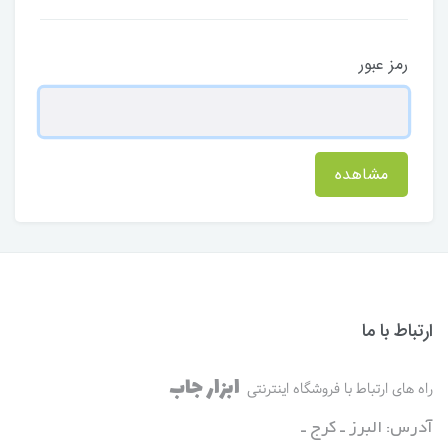
رمز عبور
مشاهده
ارتباط با ما
ابزار جاب
راه های ارتباط با فروشگاه اینترنتی
آدرس: البرز ـ کرج ـ