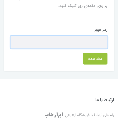
بر روی دکمه‌ی زیر کلیک کنید.
رمز عبور
مشاهده
ارتباط با ما
ابزار جاب
راه های ارتباط با فروشگاه اینترنتی