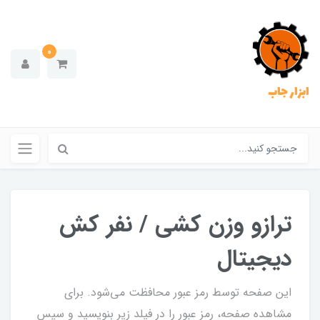
0
ابزار جاب
ترازو وزن کشی / نفر کش
دیجیتال
این صفحه توسط رمز عبور محافظت می‌شود. برای
مشاهده صفحه، رمز عبور را در فیلد زیر بنویسید و سپس