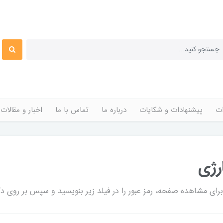
ات
پیشنهادات و شکایات
درباره ما
تماس با ما
اخبار و مقالات
رژی
ی مشاهده صفحه، رمز عبور را در فیلد زیر بنویسید و سپس بر روی دکم