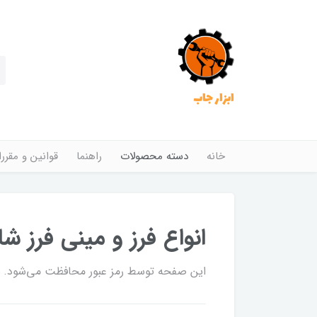
ابزار جاب
خانه
دسته محصولات
راهنما
قوانین و مقرر
انواع فرز و مینی فرز شا
این صفحه توسط رمز عبور محافظت می‌شود. برا