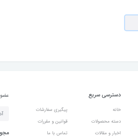
دسترسی سریع
عضوی
خانه
پیگیری سفارشات
دسته محصولات
قوانین و مقررات
مجوز
اخبار و مقالات
تماس با ما