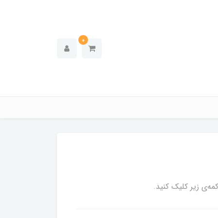
0
ه‌ی زیر کلیک کنید.