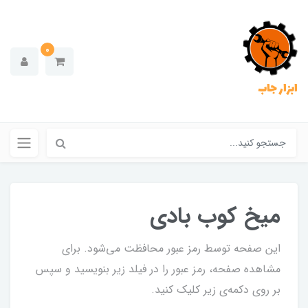
0
ابزار جاب
میخ کوب بادی
این صفحه توسط رمز عبور محافظت می‌شود. برای
مشاهده صفحه، رمز عبور را در فیلد زیر بنویسید و سپس
بر روی دکمه‌ی زیر کلیک کنید.