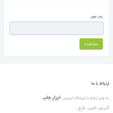
رمز عبور
مشاهده
ارتباط با ما
ابزار جاب
راه های ارتباط با فروشگاه اینترنتی
آدرس: البرز ـ کرج ـ