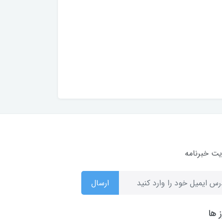
ت خبرنامه
ارسال
 ها