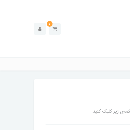
0
ه‌ی زیر کلیک کنید.