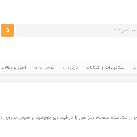
ات
پیشنهادات و شکایات
درباره ما
تماس با ما
اخبار و مقالات
ی مشاهده صفحه، رمز عبور را در فیلد زیر بنویسید و سپس بر روی دکم