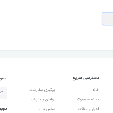
دسترسی سریع
عضوی
خانه
پیگیری سفارشات
دسته محصولات
قوانین و مقررات
مجوز
اخبار و مقالات
تماس با ما