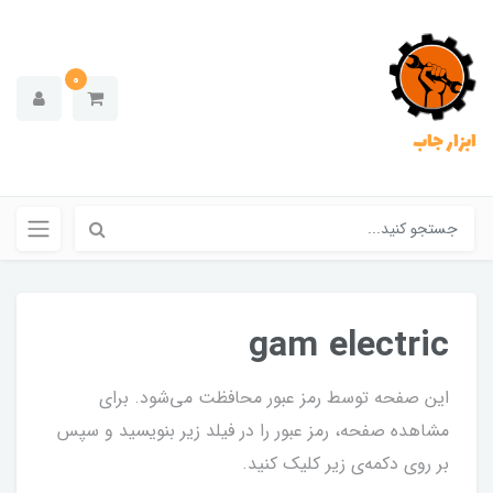
0
ابزار جاب
gam electric
این صفحه توسط رمز عبور محافظت می‌شود. برای
مشاهده صفحه، رمز عبور را در فیلد زیر بنویسید و سپس
بر روی دکمه‌ی زیر کلیک کنید.