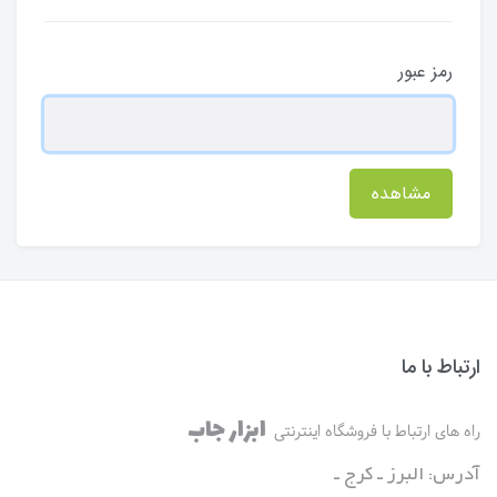
رمز عبور
مشاهده
ارتباط با ما
ابزار جاب
راه های ارتباط با فروشگاه اینترنتی
آدرس: البرز ـ کرج ـ