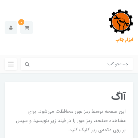
0
ابزار جاب
آاگ
این صفحه توسط رمز عبور محافظت می‌شود. برای
مشاهده صفحه، رمز عبور را در فیلد زیر بنویسید و سپس
بر روی دکمه‌ی زیر کلیک کنید.