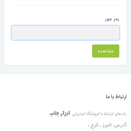
رمز عبور
مشاهده
ارتباط با ما
ابزار جاب
راه های ارتباط با فروشگاه اینترنتی
آدرس: البرز ـ کرج ـ