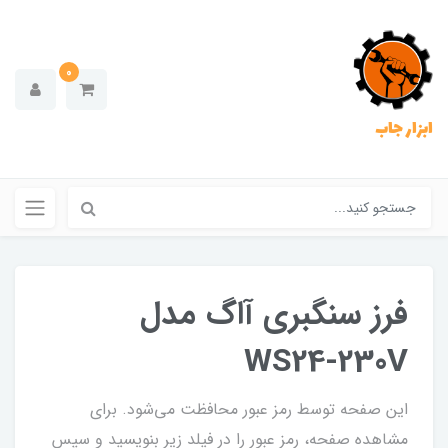
0
ابزار جاب
فرز سنگبری آاگ مدل
WS24-230V
این صفحه توسط رمز عبور محافظت می‌شود. برای
مشاهده صفحه، رمز عبور را در فیلد زیر بنویسید و سپس