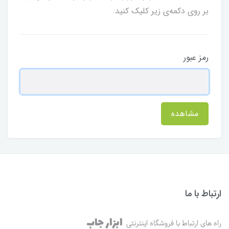
بر روی دکمه‌ی زیر کلیک کنید.
رمز عبور
مشاهده
ارتباط با ما
ابزار جاب
راه های ارتباط با فروشگاه اینترنتی