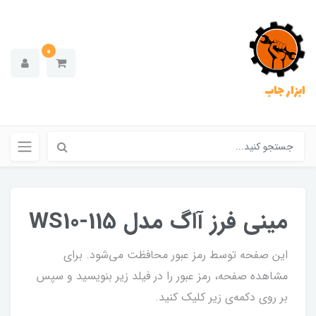
0
ابزار جاب
مینی فرز آاگ مدل WS10-115
این صفحه توسط رمز عبور محافظت می‌شود. برای
مشاهده صفحه، رمز عبور را در فیلد زیر بنویسید و سپس
بر روی دکمه‌ی زیر کلیک کنید.