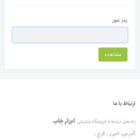
رمز عبور
مشاهده
ارتباط با ما
ابزار جاب
راه های ارتباط با فروشگاه اینترنتی
آدرس: البرز ـ کرج ـ