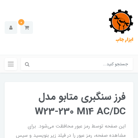
0
ابزار جاب
فرز سنگبری متابو مدل
W23-230 M14 AC/DC
این صفحه توسط رمز عبور محافظت می‌شود. برای
مشاهده صفحه، رمز عبور را در فیلد زیر بنویسید و سپس