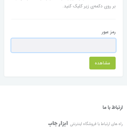
بر روی دکمه‌ی زیر کلیک کنید.
رمز عبور
مشاهده
ارتباط با ما
ابزار جاب
راه های ارتباط با فروشگاه اینترنتی