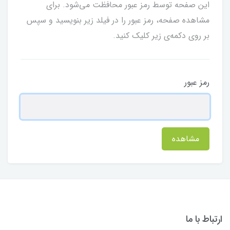
این صفحه توسط رمز عبور محافظت می‌شود. برای
مشاهده صفحه، رمز عبور را در فیلد زیر بنویسید و سپس
بر روی دکمه‌ی زیر کلیک کنید.
رمز عبور
مشاهده
ارتباط با ما