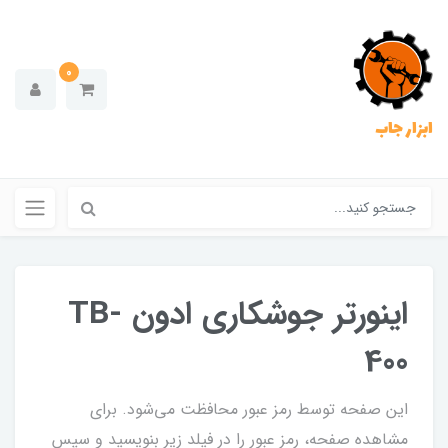
0
ابزار جاب
اینورتر جوشکاری ادون TB-
400
این صفحه توسط رمز عبور محافظت می‌شود. برای
مشاهده صفحه، رمز عبور را در فیلد زیر بنویسید و سپس