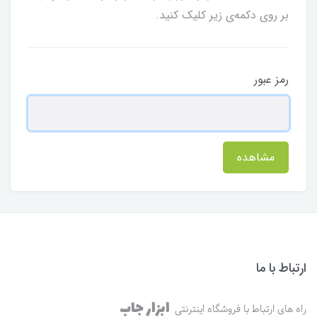
بر روی دکمه‌ی زیر کلیک کنید.
رمز عبور
مشاهده
ارتباط با ما
ابزار جاب
راه های ارتباط با فروشگاه اینترنتی