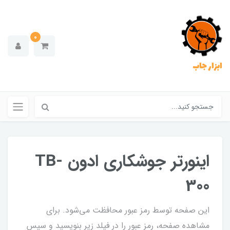
0
ابزار جاب
اینورتر جوشکاری ادون TB-
300
این صفحه توسط رمز عبور محافظت می‌شود. برای
مشاهده صفحه، رمز عبور را در فیلد زیر بنویسید و سپس