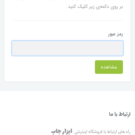
بر روی دکمه‌ی زیر کلیک کنید.
رمز عبور
مشاهده
ارتباط با ما
ابزار جاب
راه های ارتباط با فروشگاه اینترنتی