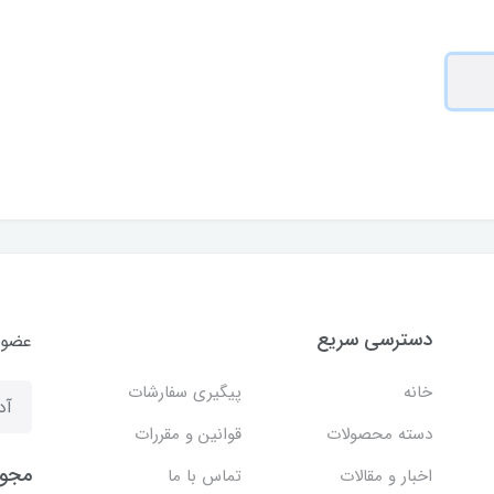
دسترسی سریع
عضوی
خانه
پیگیری سفارشات
دسته محصولات
قوانین و مقررات
مجوز
اخبار و مقالات
تماس با ما