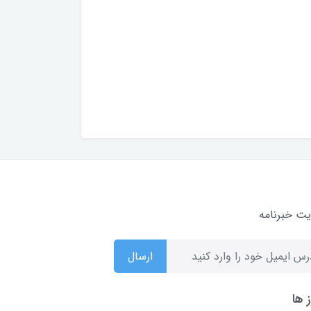
ت خبرنامه
ارسال
 ها