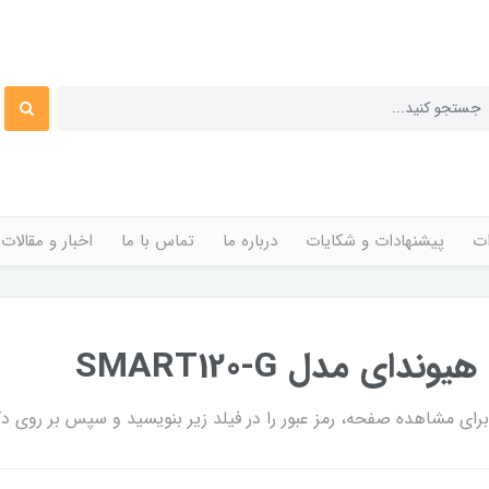
ات
پیشنهادات و شکایات
درباره ما
تماس با ما
اخبار و مقالات
ی مشاهده صفحه، رمز عبور را در فیلد زیر بنویسید و سپس بر روی دکم