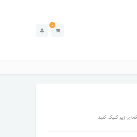
0
ه‌ی زیر کلیک کنید.