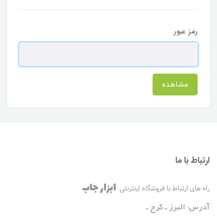
رمز عبور
مشاهده
ارتباط با ما
ابزار جاب
راه های ارتباط با فروشگاه اینترنتی
آدرس: البرز ـ کرج ـ