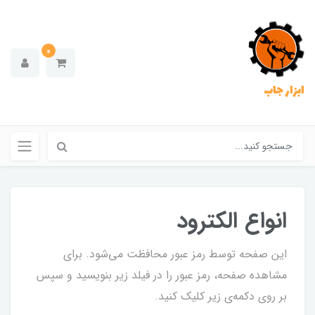
0
ابزار جاب
انواع الکترود
این صفحه توسط رمز عبور محافظت می‌شود. برای
مشاهده صفحه، رمز عبور را در فیلد زیر بنویسید و سپس
بر روی دکمه‌ی زیر کلیک کنید.