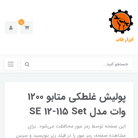
0
ابزار جاب
پولیش غلطکی متابو 1200
وات مدل SE 12-115 Set
این صفحه توسط رمز عبور محافظت می‌شود. برای
مشاهده صفحه، رمز عبور را در فیلد زیر بنویسید و سپس