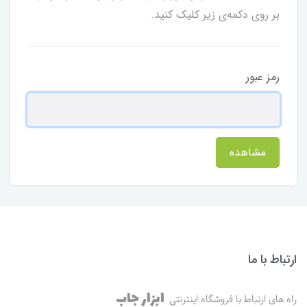
بر روی دکمه‌ی زیر کلیک کنید.
رمز عبور
مشاهده
ارتباط با ما
ابزار جاب
راه های ارتباط با فروشگاه اینترنتی