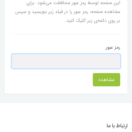
این صفحه توسط رمز عبور محافظت می‌شود. برای
مشاهده صفحه، رمز عبور را در فیلد زیر بنویسید و سپس
بر روی دکمه‌ی زیر کلیک کنید.
رمز عبور
مشاهده
ارتباط با ما