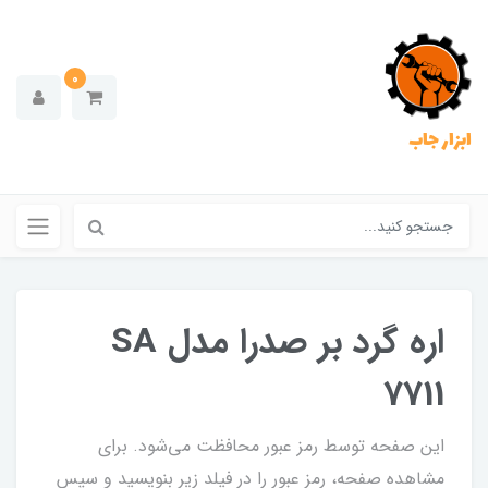
0
ابزار جاب
اره گرد بر صدرا مدل SA
7711
این صفحه توسط رمز عبور محافظت می‌شود. برای
مشاهده صفحه، رمز عبور را در فیلد زیر بنویسید و سپس