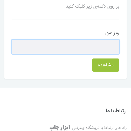
بر روی دکمه‌ی زیر کلیک کنید.
رمز عبور
مشاهده
ارتباط با ما
ابزار جاب
راه های ارتباط با فروشگاه اینترنتی