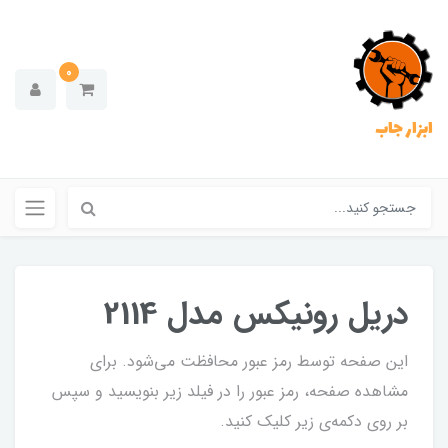
0
ابزار جاب
دریل رونیکس مدل 2114
این صفحه توسط رمز عبور محافظت می‌شود. برای
مشاهده صفحه، رمز عبور را در فیلد زیر بنویسید و سپس
بر روی دکمه‌ی زیر کلیک کنید.