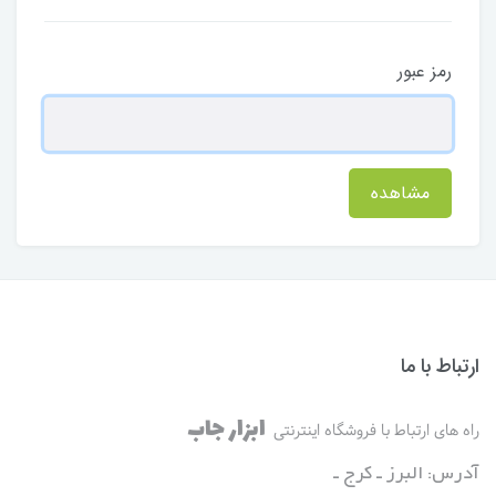
رمز عبور
مشاهده
ارتباط با ما
ابزار جاب
راه های ارتباط با فروشگاه اینترنتی
آدرس: البرز ـ کرج ـ