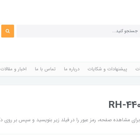
ات
پیشنهادات و شکایات
درباره ما
تماس با ما
اخبار و مقالات
ی مشاهده صفحه، رمز عبور را در فیلد زیر بنویسید و سپس بر روی دکم