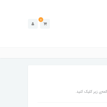
0
ه‌ی زیر کلیک کنید.