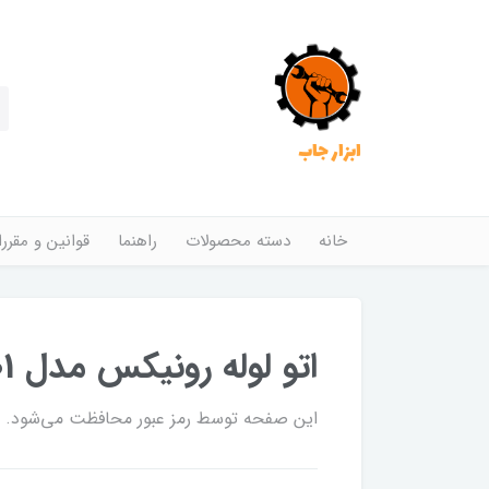
ابزار جاب
خانه
دسته محصولات
راهنما
قوانین و مقرر
اتو لوله رونیکس مدل RH-4401
این صفحه توسط رمز عبور محافظت می‌شود. برا