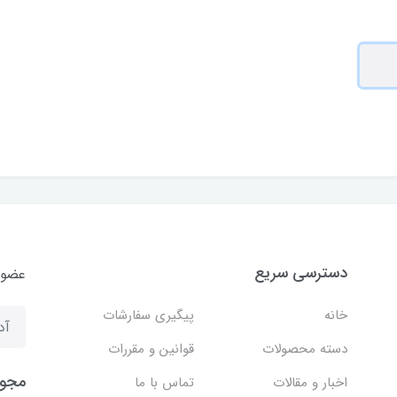
دسترسی سریع
عضوی
خانه
پیگیری سفارشات
دسته محصولات
قوانین و مقررات
مجوز
اخبار و مقالات
تماس با ما