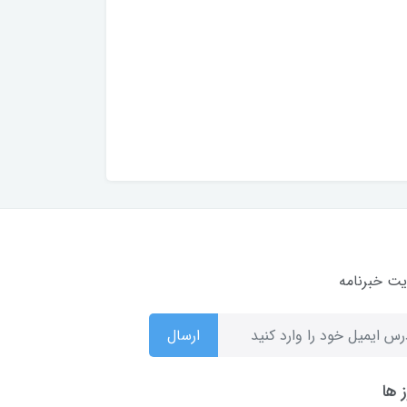
ت خبرنامه
ارسال
 ها