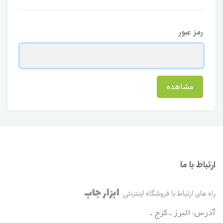
رمز عبور
مشاهده
ارتباط با ما
ابزار جاب
راه های ارتباط با فروشگاه اینترنتی
آدرس: البرز ـ کرج ـ