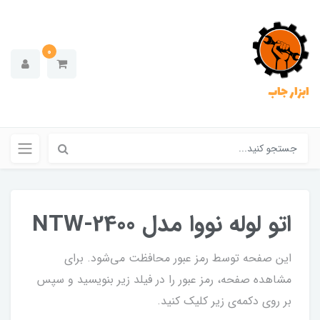
0
ابزار جاب
اتو لوله نووا مدل NTW-2400
این صفحه توسط رمز عبور محافظت می‌شود. برای
مشاهده صفحه، رمز عبور را در فیلد زیر بنویسید و سپس
بر روی دکمه‌ی زیر کلیک کنید.