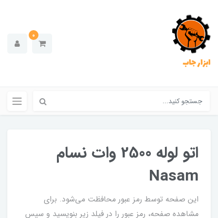
0
ابزار جاب
اتو لوله 2500 وات نسام
Nasam
این صفحه توسط رمز عبور محافظت می‌شود. برای
مشاهده صفحه، رمز عبور را در فیلد زیر بنویسید و سپس