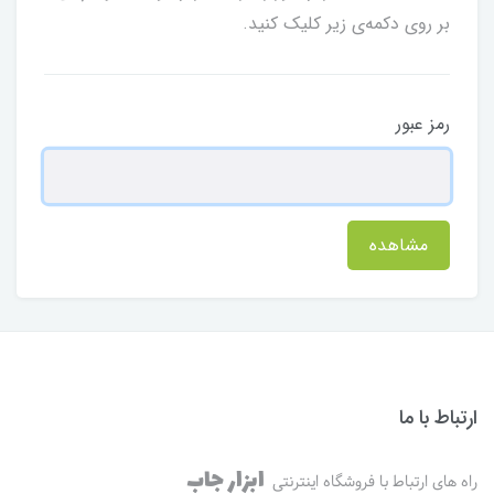
بر روی دکمه‌ی زیر کلیک کنید.
رمز عبور
مشاهده
ارتباط با ما
ابزار جاب
راه های ارتباط با فروشگاه اینترنتی