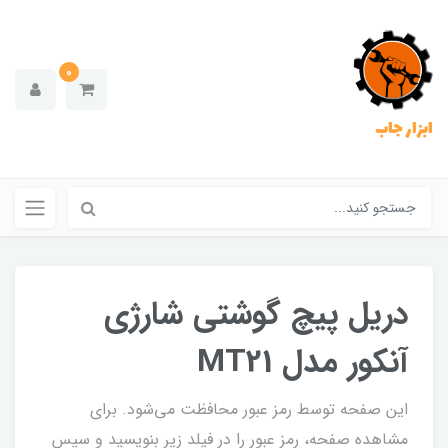
0
ابزار جاب
دریل پیچ گوشتی شارژی
آنکور مدل MT21
این صفحه توسط رمز عبور محافظت می‌شود. برای
مشاهده صفحه، رمز عبور را در فیلد زیر بنویسید و سپس