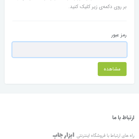
بر روی دکمه‌ی زیر کلیک کنید.
رمز عبور
مشاهده
ارتباط با ما
ابزار جاب
راه های ارتباط با فروشگاه اینترنتی