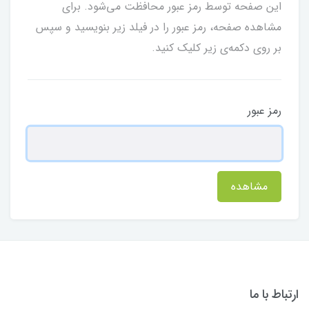
این صفحه توسط رمز عبور محافظت می‌شود. برای
مشاهده صفحه، رمز عبور را در فیلد زیر بنویسید و سپس
بر روی دکمه‌ی زیر کلیک کنید.
رمز عبور
مشاهده
ارتباط با ما