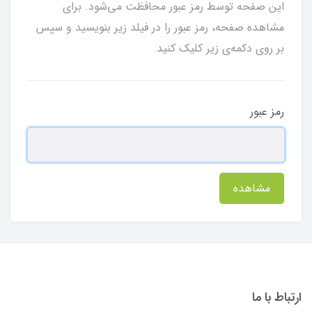
این صفحه توسط رمز عبور محافظت می‌شود. برای
مشاهده صفحه، رمز عبور را در فیلد زیر بنویسید و سپس
بر روی دکمه‌ی زیر کلیک کنید.
رمز عبور
مشاهده
ارتباط با ما