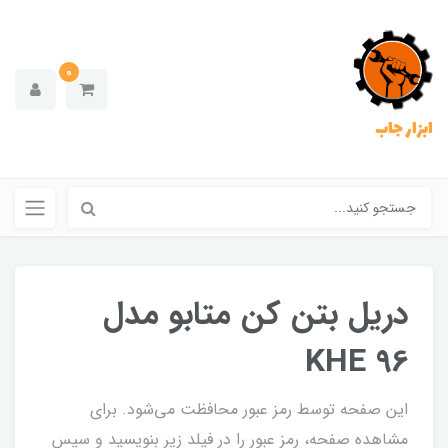
0
ابزار جاب
دریل بتن کن متابو مدل
KHE 96
این صفحه توسط رمز عبور محافظت می‌شود. برای
مشاهده صفحه، رمز عبور را در فیلد زیر بنویسید و سپس