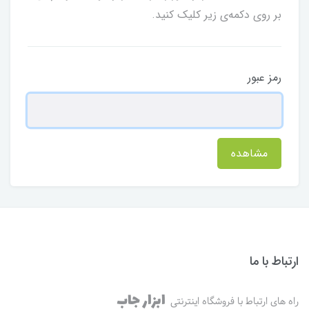
بر روی دکمه‌ی زیر کلیک کنید.
رمز عبور
مشاهده
ارتباط با ما
ابزار جاب
راه های ارتباط با فروشگاه اینترنتی