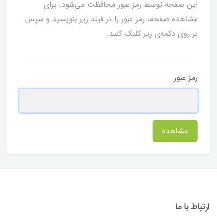
این صفحه توسط رمز عبور محافظت می‌شود. برای
مشاهده صفحه، رمز عبور را در فیلد زیر بنویسید و سپس
بر روی دکمه‌ی زیر کلیک کنید.
رمز عبور
مشاهده
ارتباط با ما