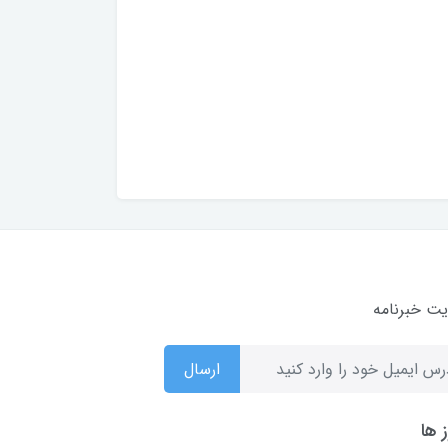
ت خبرنامه
ارسال
 ها