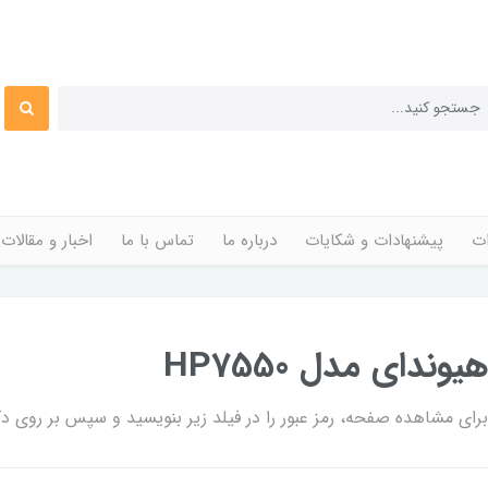
ات
پیشنهادات و شکایات
درباره ما
تماس با ما
اخبار و مقالات
ی مشاهده صفحه، رمز عبور را در فیلد زیر بنویسید و سپس بر روی دکم