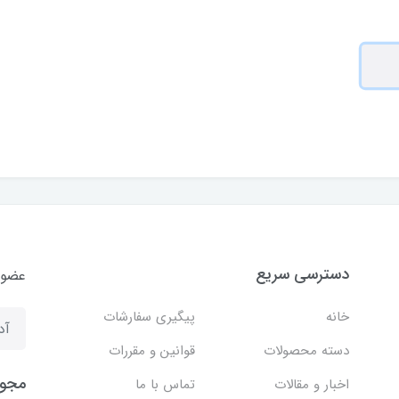
دسترسی سریع
عضوی
خانه
پیگیری سفارشات
دسته محصولات
قوانین و مقررات
مجوز
اخبار و مقالات
تماس با ما