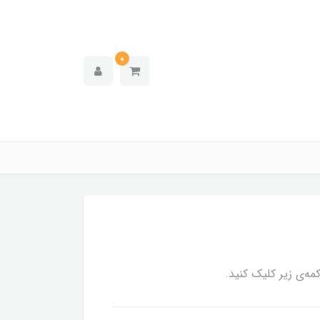
0
ه‌ی زیر کلیک کنید.