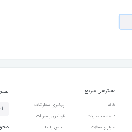
دسترسی سریع
عضوی
خانه
پیگیری سفارشات
دسته محصولات
قوانین و مقررات
مجوز
اخبار و مقالات
تماس با ما