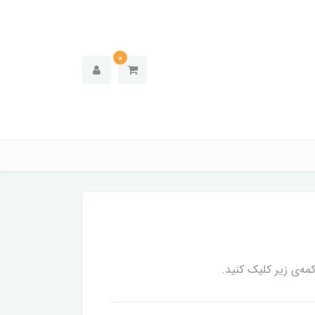
0
ه‌ی زیر کلیک کنید.