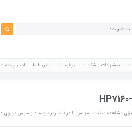
ات
پیشنهادات و شکایات
درباره ما
تماس با ما
اخبار و مقالات
ی مشاهده صفحه، رمز عبور را در فیلد زیر بنویسید و سپس بر روی دکم