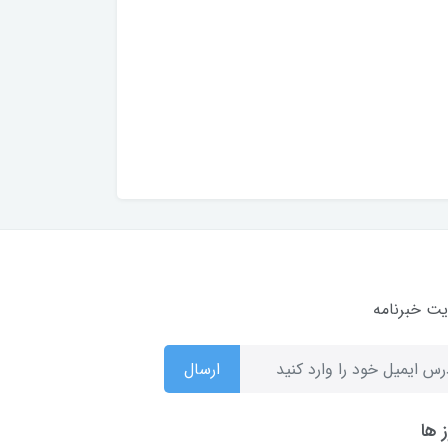
ت خبرنامه
ارسال
 ها