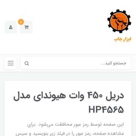
0
ابزار جاب
دریل 450 وات هیوندای مدل
HP4565
این صفحه توسط رمز عبور محافظت می‌شود. برای
مشاهده صفحه، رمز عبور را در فیلد زیر بنویسید و سپس