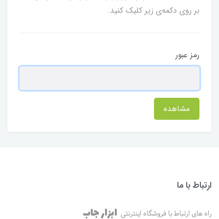
بر روی دکمه‌ی زیر کلیک کنید.
رمز عبور
مشاهده
ارتباط با ما
ابزار جاب
راه های ارتباط با فروشگاه اینترنتی