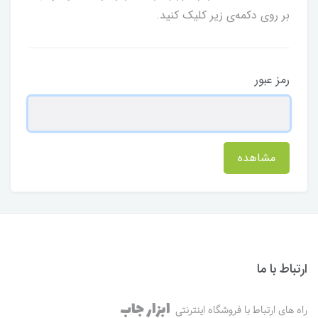
بر روی دکمه‌ی زیر کلیک کنید.
رمز عبور
مشاهده
ارتباط با ما
ابزار جاب
راه های ارتباط با فروشگاه اینترنتی