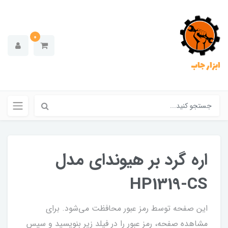
0
ابزار جاب
اره گرد بر هیوندای مدل
HP1319-CS
این صفحه توسط رمز عبور محافظت می‌شود. برای
مشاهده صفحه، رمز عبور را در فیلد زیر بنویسید و سپس