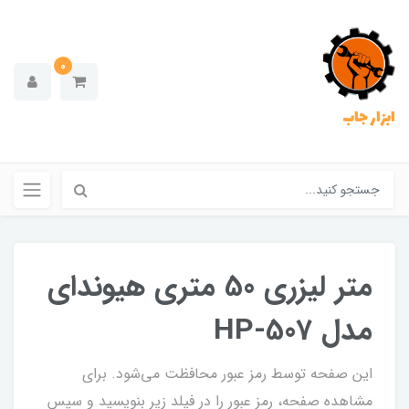
0
ابزار جاب
متر لیزری 50 متری هیوندای
مدل HP-507
این صفحه توسط رمز عبور محافظت می‌شود. برای
مشاهده صفحه، رمز عبور را در فیلد زیر بنویسید و سپس