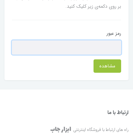
بر روی دکمه‌ی زیر کلیک کنید.
رمز عبور
مشاهده
ارتباط با ما
ابزار جاب
راه های ارتباط با فروشگاه اینترنتی