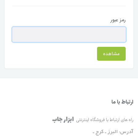
رمز عبور
مشاهده
ارتباط با ما
ابزار جاب
راه های ارتباط با فروشگاه اینترنتی
آدرس: البرز ـ کرج ـ