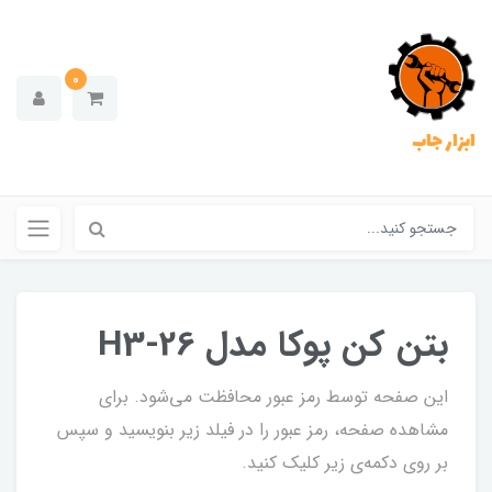
0
ابزار جاب
بتن کن پوکا مدل H3-26
این صفحه توسط رمز عبور محافظت می‌شود. برای
مشاهده صفحه، رمز عبور را در فیلد زیر بنویسید و سپس
بر روی دکمه‌ی زیر کلیک کنید.