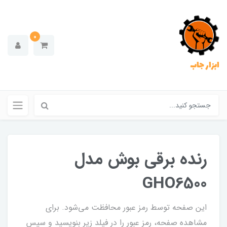
0
ابزار جاب
رنده برقی بوش مدل
GHO6500
این صفحه توسط رمز عبور محافظت می‌شود. برای
مشاهده صفحه، رمز عبور را در فیلد زیر بنویسید و سپس