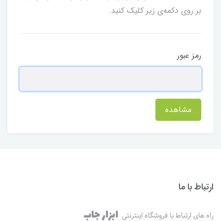
بر روی دکمه‌ی زیر کلیک کنید.
رمز عبور
مشاهده
ارتباط با ما
ابزار جاب
راه های ارتباط با فروشگاه اینترنتی