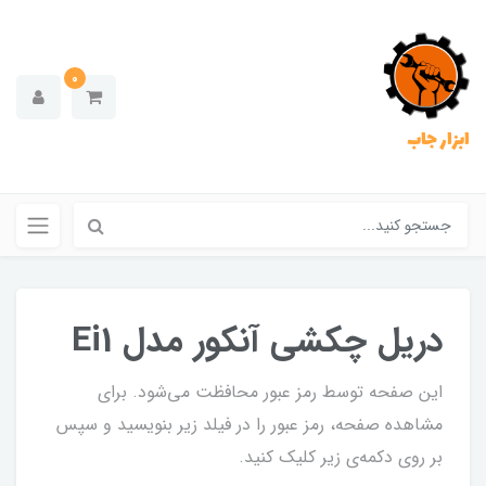
0
ابزار جاب
دریل چکشی آنکور مدل Ei1
این صفحه توسط رمز عبور محافظت می‌شود. برای
مشاهده صفحه، رمز عبور را در فیلد زیر بنویسید و سپس
بر روی دکمه‌ی زیر کلیک کنید.