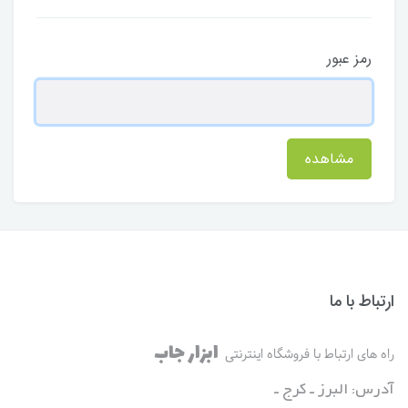
رمز عبور
مشاهده
ارتباط با ما
ابزار جاب
راه های ارتباط با فروشگاه اینترنتی
آدرس: البرز ـ کرج ـ