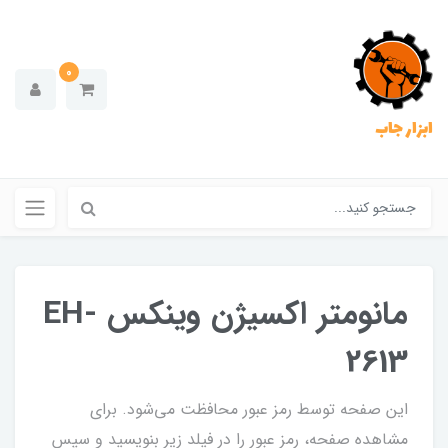
0
ابزار جاب
مانومتر اکسیژن وینکس EH-
2613
این صفحه توسط رمز عبور محافظت می‌شود. برای
مشاهده صفحه، رمز عبور را در فیلد زیر بنویسید و سپس