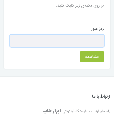
بر روی دکمه‌ی زیر کلیک کنید.
رمز عبور
مشاهده
ارتباط با ما
ابزار جاب
راه های ارتباط با فروشگاه اینترنتی