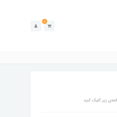
0
ه‌ی زیر کلیک کنید.