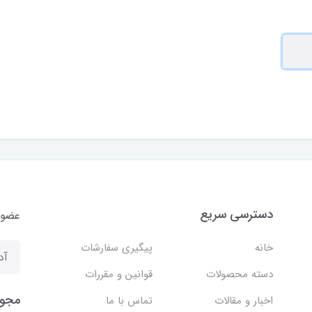
دسترسی سریع
عضوی
خانه
پیگیری سفارشات
دسته محصولات
قوانین و مقررات
مجوز
اخبار و مقالات
تماس با ما