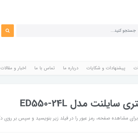
ات
پیشنهادات و شکایات
درباره ما
تماس با ما
اخبار و مقالات
ی مشاهده صفحه، رمز عبور را در فیلد زیر بنویسید و سپس بر روی دکم