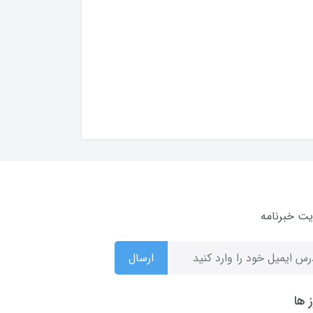
ت خبرنامه
ارسال
 ها