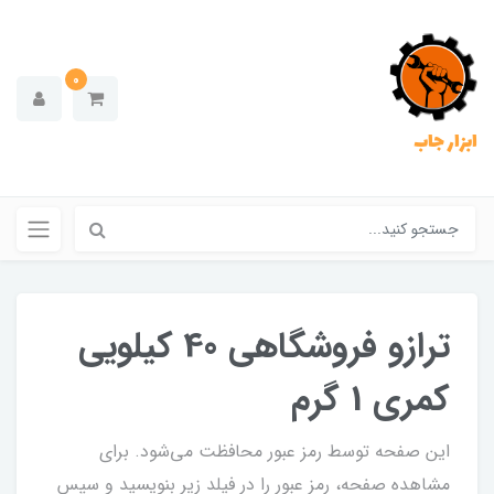
0
ابزار جاب
ترازو فروشگاهی 40 کیلویی
کمری 1 گرم
این صفحه توسط رمز عبور محافظت می‌شود. برای
مشاهده صفحه، رمز عبور را در فیلد زیر بنویسید و سپس