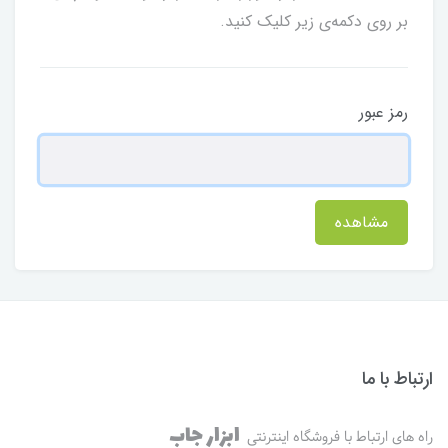
بر روی دکمه‌ی زیر کلیک کنید.
رمز عبور
مشاهده
ارتباط با ما
ابزار جاب
راه های ارتباط با فروشگاه اینترنتی