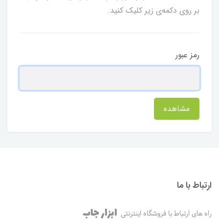
بر روی دکمه‌ی زیر کلیک کنید.
رمز عبور
مشاهده
ارتباط با ما
ابزار جاب
راه های ارتباط با فروشگاه اینترنتی