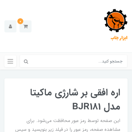
0
ابزار جاب
اره افقی بر شارژی ماکیتا
مدل BJR181
این صفحه توسط رمز عبور محافظت می‌شود. برای
مشاهده صفحه، رمز عبور را در فیلد زیر بنویسید و سپس