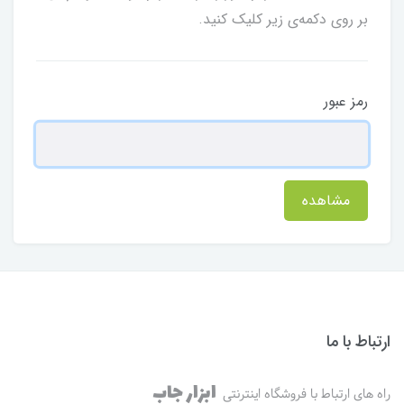
بر روی دکمه‌ی زیر کلیک کنید.
رمز عبور
مشاهده
ارتباط با ما
ابزار جاب
راه های ارتباط با فروشگاه اینترنتی