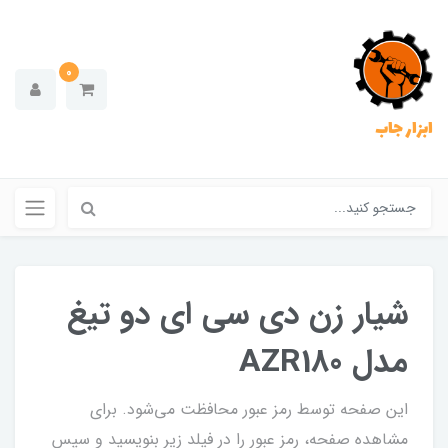
0
ابزار جاب
شیار زن دی سی ای دو تیغ
مدل AZR180
این صفحه توسط رمز عبور محافظت می‌شود. برای
مشاهده صفحه، رمز عبور را در فیلد زیر بنویسید و سپس