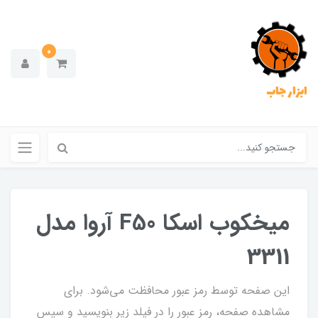
0
ابزار جاب
میخکوب اسکا F50 آروا مدل
3311
این صفحه توسط رمز عبور محافظت می‌شود. برای
مشاهده صفحه، رمز عبور را در فیلد زیر بنویسید و سپس