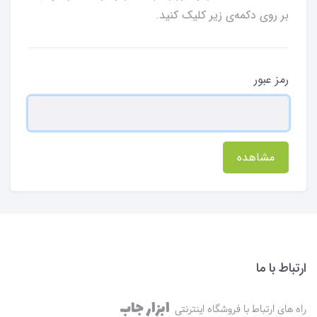
بر روی دکمه‌ی زیر کلیک کنید.
رمز عبور
مشاهده
ارتباط با ما
ابزار جاب
راه های ارتباط با فروشگاه اینترنتی