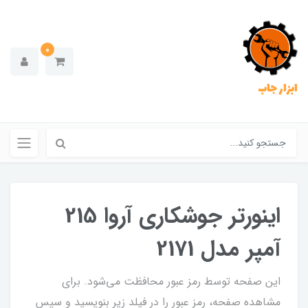
0
ابزار جاب
اینورتر جوشکاری آروا 215
آمپر مدل 2171
این صفحه توسط رمز عبور محافظت می‌شود. برای
مشاهده صفحه، رمز عبور را در فیلد زیر بنویسید و سپس