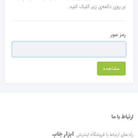
بر روی دکمه‌ی زیر کلیک کنید.
رمز عبور
مشاهده
ارتباط با ما
ابزار جاب
راه های ارتباط با فروشگاه اینترنتی