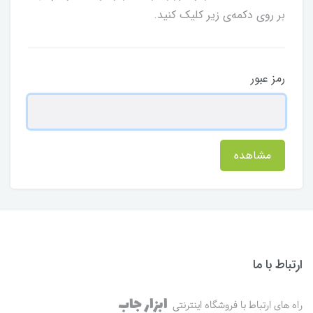
بر روی دکمه‌ی زیر کلیک کنید.
رمز عبور
مشاهده
ارتباط با ما
ابزار جاب
راه های ارتباط با فروشگاه اینترنتی