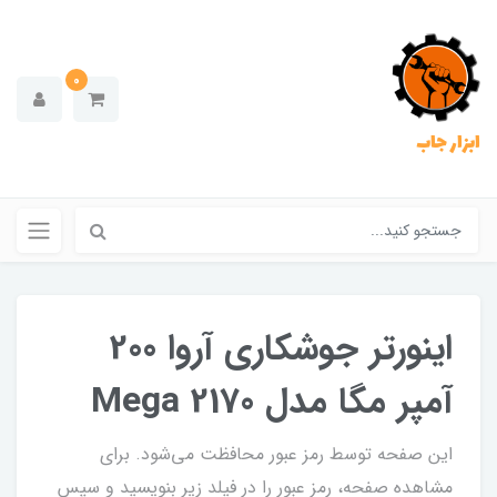
0
ابزار جاب
اینورتر جوشکاری آروا 200
آمپر مگا مدل Mega 2170
این صفحه توسط رمز عبور محافظت می‌شود. برای
مشاهده صفحه، رمز عبور را در فیلد زیر بنویسید و سپس