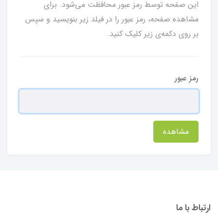
این صفحه توسط رمز عبور محافظت می‌شود. برای
مشاهده صفحه، رمز عبور را در فیلد زیر بنویسید و سپس
بر روی دکمه‌ی زیر کلیک کنید.
رمز عبور
مشاهده
ارتباط با ما