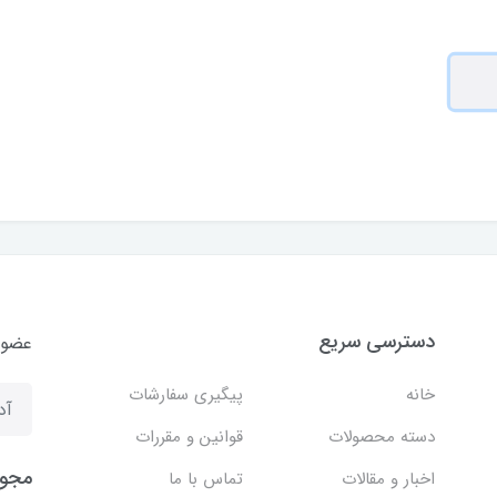
دسترسی سریع
عضوی
خانه
پیگیری سفارشات
دسته محصولات
قوانین و مقررات
مجوز
اخبار و مقالات
تماس با ما