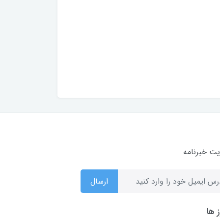
ت خبرنامه
ارسال
 ها