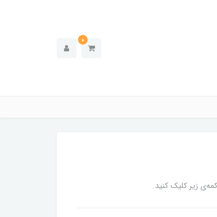
0
ه‌ی زیر کلیک کنید.