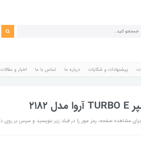
ات
پیشنهادات و شکایات
درباره ما
تماس با ما
اخبار و مقالات
ی مشاهده صفحه، رمز عبور را در فیلد زیر بنویسید و سپس بر روی دکم