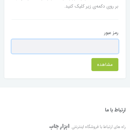
بر روی دکمه‌ی زیر کلیک کنید.
رمز عبور
مشاهده
ارتباط با ما
ابزار جاب
راه های ارتباط با فروشگاه اینترنتی