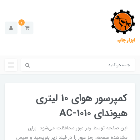
0
ابزار جاب
کمپرسور هوای 10 لیتری
هیوندای AC-1010
این صفحه توسط رمز عبور محافظت می‌شود. برای
مشاهده صفحه، رمز عبور را در فیلد زیر بنویسید و سپس