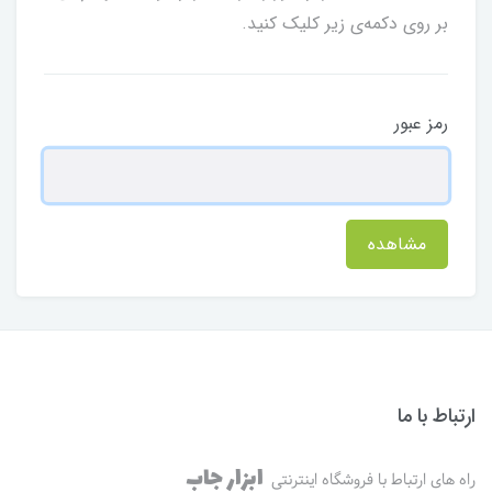
بر روی دکمه‌ی زیر کلیک کنید.
رمز عبور
مشاهده
ارتباط با ما
ابزار جاب
راه های ارتباط با فروشگاه اینترنتی