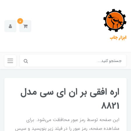
0
ابزار جاب
اره افقی بر ان ای سی مدل
8821
این صفحه توسط رمز عبور محافظت می‌شود. برای
مشاهده صفحه، رمز عبور را در فیلد زیر بنویسید و سپس