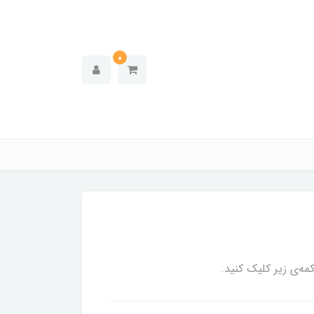
0
ه‌ی زیر کلیک کنید.