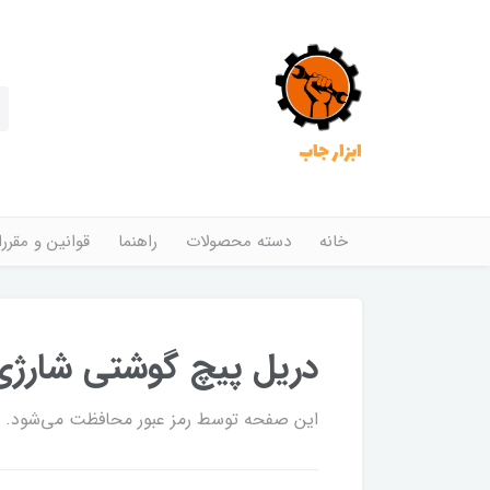
ابزار جاب
خانه
دسته محصولات
راهنما
قوانین و مقرر
دریل پیچ گوشتی شارژی ر
این صفحه توسط رمز عبور محافظت می‌شود. برا