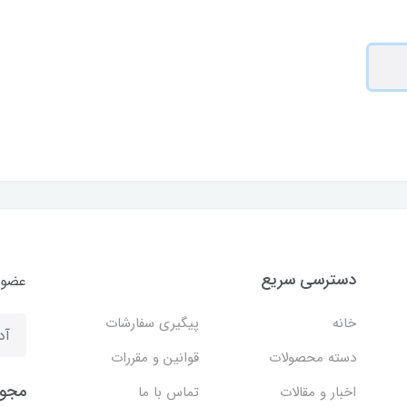
دسترسی سریع
عضوی
خانه
پیگیری سفارشات
دسته محصولات
قوانین و مقررات
مجوز
اخبار و مقالات
تماس با ما