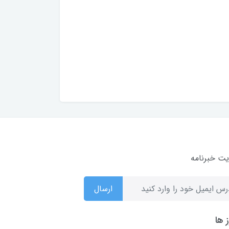
ت خبرنامه
ارسال
 ها