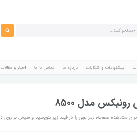
ات
پیشنهادات و شکایات
درباره ما
تماس با ما
اخبار و مقالات
ونیکس مدل 8500
ی مشاهده صفحه، رمز عبور را در فیلد زیر بنویسید و سپس بر روی دکم