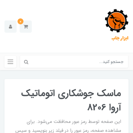
0
ابزار جاب
ماسک جوشکاری اتوماتیک
آروا 8206
این صفحه توسط رمز عبور محافظت می‌شود. برای
مشاهده صفحه، رمز عبور را در فیلد زیر بنویسید و سپس