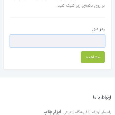
بر روی دکمه‌ی زیر کلیک کنید.
رمز عبور
مشاهده
ارتباط با ما
ابزار جاب
راه های ارتباط با فروشگاه اینترنتی