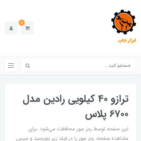
0
ابزار جاب
ترازو 40 کیلویی رادین مدل
6700 پلاس
این صفحه توسط رمز عبور محافظت می‌شود. برای
مشاهده صفحه، رمز عبور را در فیلد زیر بنویسید و سپس