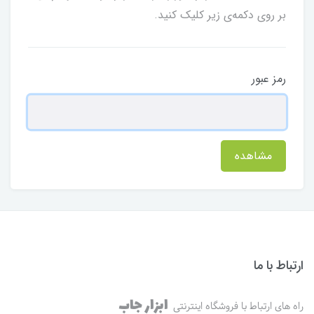
بر روی دکمه‌ی زیر کلیک کنید.
رمز عبور
مشاهده
ارتباط با ما
ابزار جاب
راه های ارتباط با فروشگاه اینترنتی